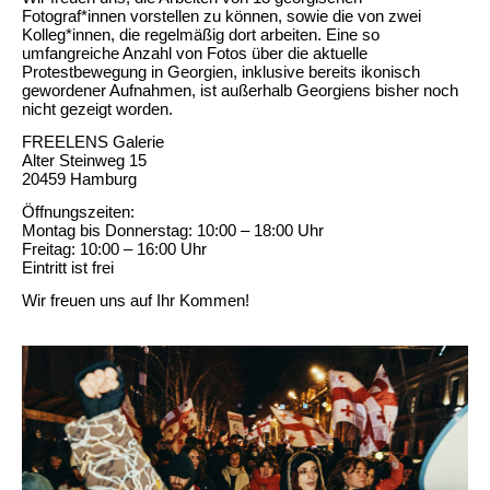
Fotograf*innen vorstellen zu können, sowie die von zwei
Kolleg*innen, die regelmäßig dort arbeiten. Eine so
umfangreiche Anzahl von Fotos über die aktuelle
Protestbewegung in Georgien, inklusive bereits ikonisch
gewordener Aufnahmen, ist außerhalb Georgiens bisher noch
nicht gezeigt worden.
FREELENS Galerie
Alter Steinweg 15
20459 Hamburg
Öffnungszeiten:
Montag bis Donnerstag: 10:00 – 18:00 Uhr
Freitag: 10:00 – 16:00 Uhr
Eintritt ist frei
Wir freuen uns auf Ihr Kommen!