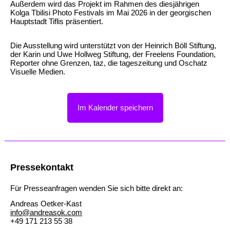
Außerdem wird das Projekt im Rahmen des diesjährigen
Kolga Tbilisi Photo Festivals im Mai 2026 in der georgischen
Hauptstadt Tiflis präsentiert.
Die Ausstellung wird unterstützt von der Heinrich Böll Stiftung,
der Karin und Uwe Hollweg Stiftung, der Freelens Foundation,
Reporter ohne Grenzen, taz, die tageszeitung und Oschatz
Visuelle Medien.
Im Kalender speichern
Pressekontakt
Für Presseanfragen wenden Sie sich bitte direkt an:
Andreas Oetker‐Kast
info@andreasok.com
+49 171 213 55 38