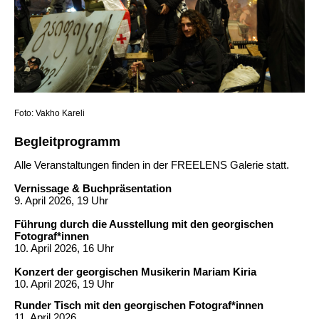
Foto: Vakho Kareli
Begleitprogramm
Alle Veranstaltungen finden in der FREELENS Galerie statt.
Vernissage & Buchpräsentation
9. April 2026, 19 Uhr
Führung
durch die Ausstellung mit den georgischen
Fotograf*innen
10. April 2026, 16 Uhr
Konzert der georgischen Musikerin Mariam Kiria
10. April 2026, 19 Uhr
Runder Tisch
mit den georgischen Fotograf*innen
11. April 2026