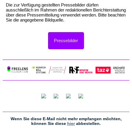
Die zur Verfügung gestellten Pressebilder dürfen
ausschließlich im Rahmen der redaktionellen Berichterstattung
über diese Pressemitteilung verwendet werden. Bitte beachten
Sie die angegebene Bildquelle.
Pressebilder
Wenn Sie diese E-Mail nicht mehr empfangen möchten,
können Sie diese
hier
abbestellen.