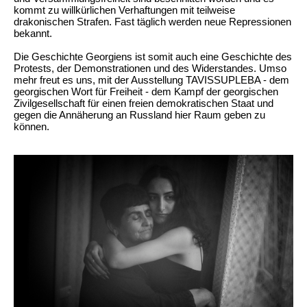
kommt zu willkürlichen Verhaftungen mit teilweise
drakonischen Strafen. Fast täglich werden neue Repressionen
bekannt.
Die Geschichte Georgiens ist somit auch eine Geschichte des
Protests, der Demonstrationen und des Widerstandes. Umso
mehr freut es uns, mit der Ausstellung TAVISSUPLEBA - dem
georgischen Wort für Freiheit - dem Kampf der georgischen
Zivilgesellschaft für einen freien demokratischen Staat und
gegen die Annäherung an Russland hier Raum geben zu
können.